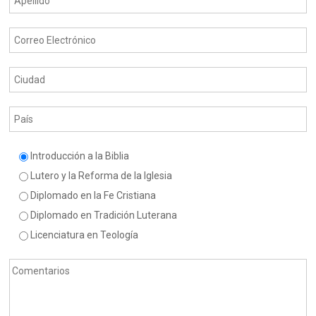
Introducción a la Biblia
Lutero y la Reforma de la Iglesia
Diplomado en la Fe Cristiana
Diplomado en Tradición Luterana
Licenciatura en Teología