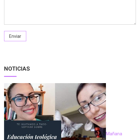
NOTICIAS
Mañana