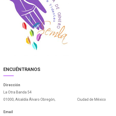
ENCUÉNTRANOS
Dirección
La Otra Banda 54
01000, Alcaldía Álvaro Obregón, Ciudad de México
Email